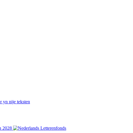
 yn nije teksten