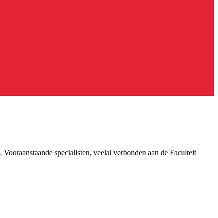
 Vooraanstaande specialisten, veelal verbonden aan de Faculteit