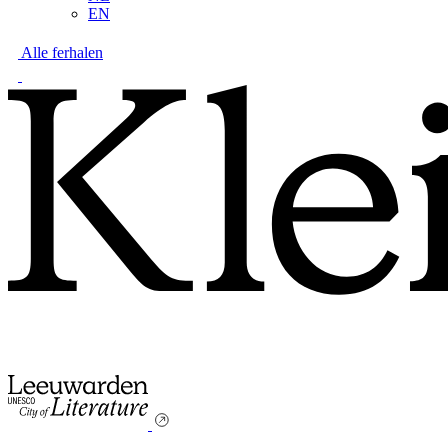
EN
Alle ferhalen