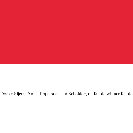
, Doeke Sijens, Anita Terpstra en Jan Schokker, en fan de winner fan d